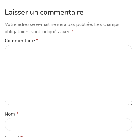
Laisser un commentaire
Votre adresse e-mail ne sera pas publiée.
Les champs
obligatoires sont indiqués avec
*
Commentaire
*
Nom
*